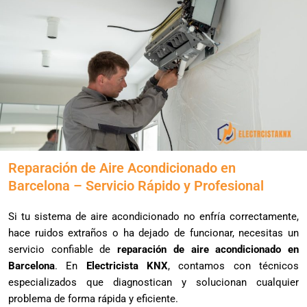
Reparación de Aire Acondicionado en
Barcelona – Servicio Rápido y Profesional
Si tu sistema de aire acondicionado no enfría correctamente,
hace ruidos extraños o ha dejado de funcionar, necesitas un
servicio confiable de
reparación de aire acondicionado en
Barcelona
. En
Electricista KNX
, contamos con técnicos
especializados que diagnostican y solucionan cualquier
problema de forma rápida y eficiente.