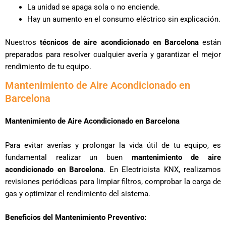
La unidad se apaga sola o no enciende.
Hay un aumento en el consumo eléctrico sin explicación.
Nuestros
técnicos de aire acondicionado en Barcelona
están
preparados para resolver cualquier avería y garantizar el mejor
rendimiento de tu equipo.
Mantenimiento de Aire Acondicionado en
Barcelona
Mantenimiento de Aire Acondicionado en Barcelona
Para evitar averías y prolongar la vida útil de tu equipo, es
fundamental realizar un buen
mantenimiento de aire
acondicionado en Barcelona
. En Electricista KNX, realizamos
revisiones periódicas para limpiar filtros, comprobar la carga de
gas y optimizar el rendimiento del sistema.
Beneficios del Mantenimiento Preventivo: