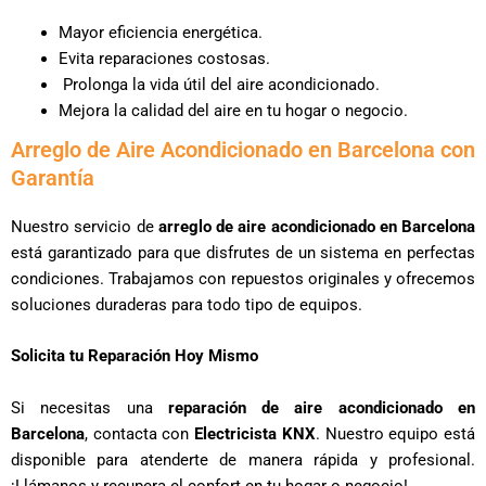
Mayor eficiencia energética.
Evita reparaciones costosas.
Prolonga la vida útil del aire acondicionado.
Mejora la calidad del aire en tu hogar o negocio.
Arreglo de Aire Acondicionado en Barcelona con
Garantía
Nuestro servicio de
arreglo de aire acondicionado en Barcelona
está garantizado para que disfrutes de un sistema en perfectas
condiciones. Trabajamos con repuestos originales y ofrecemos
soluciones duraderas para todo tipo de equipos.
Solicita tu Reparación Hoy Mismo
Si necesitas una
reparación de aire acondicionado en
Barcelona
, contacta con
Electricista KNX
. Nuestro equipo está
disponible para atenderte de manera rápida y profesional.
¡Llámanos y recupera el confort en tu hogar o negocio!