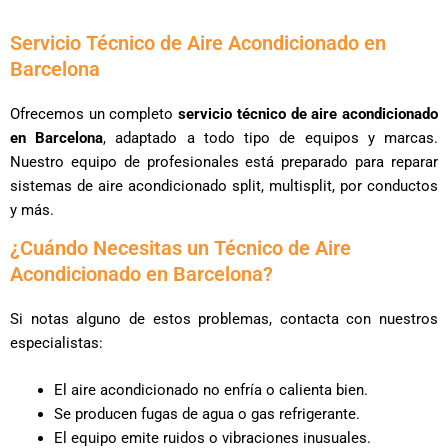
Servicio Técnico de Aire Acondicionado en
Barcelona
Ofrecemos un completo
servicio técnico de aire acondicionado
en Barcelona
, adaptado a todo tipo de equipos y marcas.
Nuestro equipo de profesionales está preparado para reparar
sistemas de aire acondicionado split, multisplit, por conductos
y más.
¿Cuándo Necesitas un Técnico de Aire
Acondicionado en Barcelona?
Si notas alguno de estos problemas, contacta con nuestros
especialistas:
El aire acondicionado no enfría o calienta bien.
Se producen fugas de agua o gas refrigerante.
El equipo emite ruidos o vibraciones inusuales.